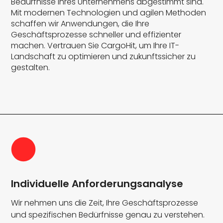
Bedürfnisse Ihres Unternehmens abgestimmt sind.
Mit modernen Technologien und agilen Methoden
schaffen wir Anwendungen, die Ihre
Geschäftsprozesse schneller und effizienter
machen. Vertrauen Sie CargoHit, um Ihre IT-
Landschaft zu optimieren und zukunftssicher zu
gestalten.
Individuelle Anforderungsanalyse
Wir nehmen uns die Zeit, Ihre Geschäftsprozesse
und spezifischen Bedürfnisse genau zu verstehen.