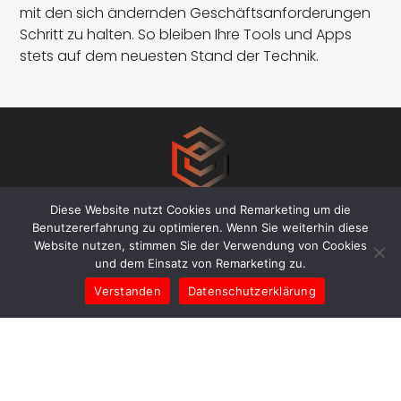
mit den sich ändernden Geschäftsanforderungen
Schritt zu halten. So bleiben Ihre Tools und Apps
stets auf dem neuesten Stand der Technik.
Diese Website nutzt Cookies und Remarketing um die
Benutzererfahrung zu optimieren. Wenn Sie weiterhin diese
Website nutzen, stimmen Sie der Verwendung von Cookies
und dem Einsatz von Remarketing zu.
Verstanden
Datenschutzerklärung
ADRESSE
info@cargohit.de