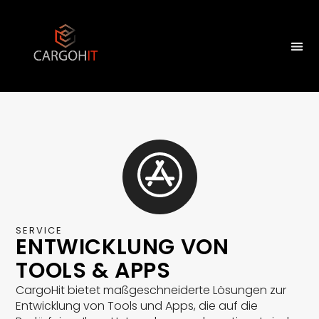
SERVICE
ENTWICKLUNG VON
TOOLS & APPS
CargoHit bietet maßgeschneiderte Lösungen zur
Entwicklung von Tools und Apps, die auf die