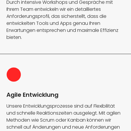
Durch intensive Workshops und Gespräche mit
Ihrem Team entwickeln wir ein detailliertes
Anforderungsprofil, das sicherstellt, dass die
entwickelten Tools und Apps genau Ihren
Erwartungen entsprechen und maximale Effizienz
bieten.
Agile Entwicklung
Unsere Entwicklungsprozesse sind auf Flexibilität
und schnelle Reaktionszeiten ausgelegt. Mit agilen
Methoden wie Scrum oder Kanban können wir
schnell auf Änderungen und neue Anforderungen