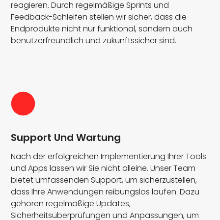
reagieren. Durch regelmäßige Sprints und
Feedback-Schleifen stellen wir sicher, dass die
Endprodukte nicht nur funktional, sondern auch
benutzerfreundlich und zukunftssicher sind.
Support Und Wartung
Nach der erfolgreichen Implementierung Ihrer Tools
und Apps lassen wir Sie nicht alleine. Unser Team
bietet umfassenden Support, um sicherzustellen,
dass Ihre Anwendungen reibungslos laufen. Dazu
gehören regelmäßige Updates,
Sicherheitsüberprüfungen und Anpassungen, um