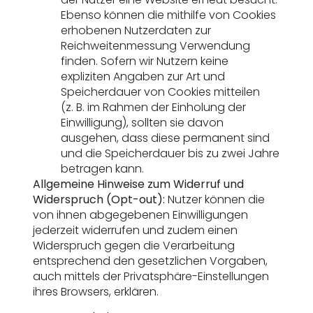
Ebenso können die mithilfe von Cookies
erhobenen Nutzerdaten zur
Reichweitenmessung Verwendung
finden. Sofern wir Nutzern keine
expliziten Angaben zur Art und
Speicherdauer von Cookies mitteilen
(z. B. im Rahmen der Einholung der
Einwilligung), sollten sie davon
ausgehen, dass diese permanent sind
und die Speicherdauer bis zu zwei Jahre
betragen kann.
Allgemeine Hinweise zum Widerruf und
Widerspruch (Opt-out):
Nutzer können die
von ihnen abgegebenen Einwilligungen
jederzeit widerrufen und zudem einen
Widerspruch gegen die Verarbeitung
entsprechend den gesetzlichen Vorgaben,
auch mittels der Privatsphäre-Einstellungen
ihres Browsers, erklären.