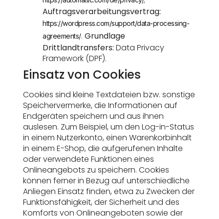
Auftragsverarbeitungsvertrag:
https://wordpress.com/support/data-processing-
.
Grundlage
agreements/
Drittlandtransfers:
Data Privacy
Framework (DPF).
Einsatz von Cookies
Cookies sind kleine Textdateien bzw. sonstige
Speichervermerke, die Informationen auf
Endgeräten speichern und aus ihnen
auslesen. Zum Beispiel, um den Log-in-Status
in einem Nutzerkonto, einen Warenkorbinhalt
in einem E-Shop, die aufgerufenen Inhalte
oder verwendete Funktionen eines
Onlineangebots zu speichern. Cookies
können ferner in Bezug auf unterschiedliche
Anliegen Einsatz finden, etwa zu Zwecken der
Funktionsfähigkeit, der Sicherheit und des
Komforts von Onlineangeboten sowie der