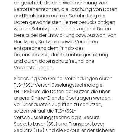
eingerichtet, die eine Wahrnehmung von
Betroffenenrechten, die Löschung von Daten
und Reaktionen auf die Gefährdung der
Daten gewährleisten. Ferner berücksichtigen
wir den Schutz personenbezogener Daten
bereits bei der Entwicklung bzw. Auswahl von
Hardware, Software sowie Verfahren
entsprechend dem Prinzip des
Datenschutzes, durch Technikgestaltung
und durch datenschutzfreundliche
Voreinstellungen.
Sicherung von Online-Verbindungen durch
TLS-/SSL-Verschlüsselungstechnologie
(HTTPS): Um die Daten der Nutzer, die über
unsere Online-Dienste übertragen werden,
vor unerlaubten Zugriffen zu schützen,
setzen wir auf die TLS-/SSL-
Verschlüsselungstechnologie. Secure
Sockets Layer (SSL) und Transport Layer
Security (TLS) sind die Eckpfeiler der sicheren