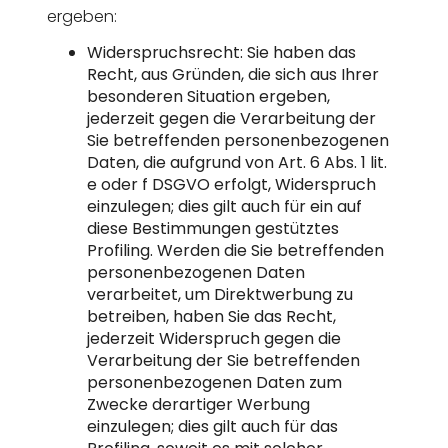
ergeben:
Widerspruchsrecht: Sie haben das
Recht, aus Gründen, die sich aus Ihrer
besonderen Situation ergeben,
jederzeit gegen die Verarbeitung der
Sie betreffenden personenbezogenen
Daten, die aufgrund von Art. 6 Abs. 1 lit.
e oder f DSGVO erfolgt, Widerspruch
einzulegen; dies gilt auch für ein auf
diese Bestimmungen gestütztes
Profiling. Werden die Sie betreffenden
personenbezogenen Daten
verarbeitet, um Direktwerbung zu
betreiben, haben Sie das Recht,
jederzeit Widerspruch gegen die
Verarbeitung der Sie betreffenden
personenbezogenen Daten zum
Zwecke derartiger Werbung
einzulegen; dies gilt auch für das