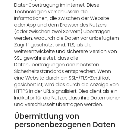
Datenübertragung im Internet. Diese
Technologien verschlüsseln die
Informationen, die zwischen der Website
oder App und dem Browser des Nutzers
(oder zwischen zwei Servern) übertragen
werden, wodurch die Daten vor unbefugtem
Zugriff geschützt sind. TLS, als die
weiterentwickelte und sicherere Version von
SSL, gewährleistet, dass alle
Datenübertragungen den höchsten
Sicherheitsstandards entsprechen. Wenn
eine Website durch ein SSL-/TLS-Zertifikat
gesichert ist, wird dies durch die Anzeige von
HTTPS in der URL signalisiert. Dies dient als ein
Indikator für die Nutzer, dass ihre Daten sicher
und verschlüsselt übertragen werden.
Übermittlung von
personenbezogenen Daten