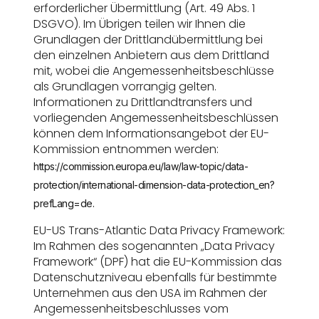
erforderlicher Übermittlung (Art. 49 Abs. 1
DSGVO). Im Übrigen teilen wir Ihnen die
Grundlagen der Drittlandübermittlung bei
den einzelnen Anbietern aus dem Drittland
mit, wobei die Angemessenheitsbeschlüsse
als Grundlagen vorrangig gelten.
Informationen zu Drittlandtransfers und
vorliegenden Angemessenheitsbeschlüssen
können dem Informationsangebot der EU-
Kommission entnommen werden:
https://commission.europa.eu/law/law-topic/data-
protection/international-dimension-data-protection_en?
prefLang=de.
EU-US Trans-Atlantic Data Privacy Framework:
Im Rahmen des sogenannten „Data Privacy
Framework“ (DPF) hat die EU-Kommission das
Datenschutzniveau ebenfalls für bestimmte
Unternehmen aus den USA im Rahmen der
Angemessenheitsbeschlusses vom