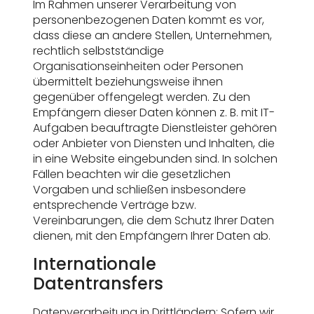
Im Rahmen unserer Verarbeitung von
personenbezogenen Daten kommt es vor,
dass diese an andere Stellen, Unternehmen,
rechtlich selbstständige
Organisationseinheiten oder Personen
übermittelt beziehungsweise ihnen
gegenüber offengelegt werden. Zu den
Empfängern dieser Daten können z. B. mit IT-
Aufgaben beauftragte Dienstleister gehören
oder Anbieter von Diensten und Inhalten, die
in eine Website eingebunden sind. In solchen
Fällen beachten wir die gesetzlichen
Vorgaben und schließen insbesondere
entsprechende Verträge bzw.
Vereinbarungen, die dem Schutz Ihrer Daten
dienen, mit den Empfängern Ihrer Daten ab.
Internationale
Datentransfers
Datenverarbeitung in Drittländern: Sofern wir