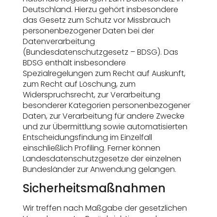
Deutschland. Hierzu gehört insbesondere
das Gesetz zum Schutz vor Missbrauch
personenbezogener Daten bei der
Datenverarbeitung
(Bundesdatenschutzgesetz – BDSG). Das
BDSG enthält insbesondere
Spezialregelungen zum Recht auf Auskunft,
zum Recht auf Löschung, zum
Widerspruchsrecht, zur Verarbeitung
besonderer Kategorien personenbezogener
Daten, zur Verarbeitung für andere Zwecke
und zur Übermittlung sowie automatisierten
Entscheidungsfindung im Einzelfall
einschließlich Profiling. Ferner können
Landesdatenschutzgesetze der einzelnen
Bundesländer zur Anwendung gelangen.
Sicherheitsmaßnahmen
Wir treffen nach Maßgabe der gesetzlichen