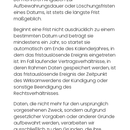
Aufbewahrungsdauer oder Löschungsfristen
eines Datums, ist stets die längste Frist
maßgeblich.
Beginnt eine Frist nicht ausdrücklich zu einem
bestimmten Datum und beträgt sie
mindestens ein Jahr, so startet sie
automatisch am Ende des Kalenderjahres, in
dem das fristauslösende Ereignis eingetreten
ist. Im Fall laufender Vertragsverhältnisse, in
deren Rahmen Daten gespeichert werden, ist
das fristauslösende Ereignis der Zeitpunkt
des Wirksamwerdens der Kündigung oder
sonstige Beendigung des
Rechtsverhältnisses.
Daten, die nicht mehr für den ursprünglich
vorgesehenen Zweck, sondern aufgrund
gesetzlicher Vorgaben oder anderer Gründe
aufbewahrt werden, verarbeiten wir
ausschließlich zu den Gründen, die ihre