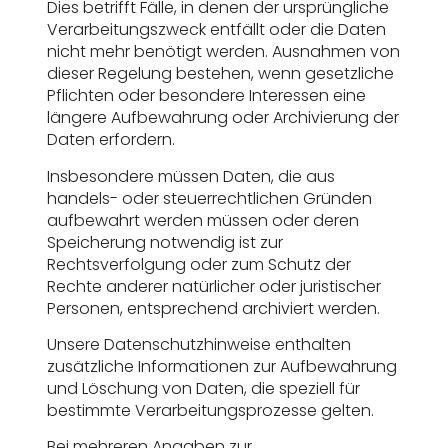
Dies betrifft Fälle, in denen der ursprüngliche
Verarbeitungszweck entfällt oder die Daten
nicht mehr benötigt werden. Ausnahmen von
dieser Regelung bestehen, wenn gesetzliche
Pflichten oder besondere Interessen eine
längere Aufbewahrung oder Archivierung der
Daten erfordern.
Insbesondere müssen Daten, die aus
handels- oder steuerrechtlichen Gründen
aufbewahrt werden müssen oder deren
Speicherung notwendig ist zur
Rechtsverfolgung oder zum Schutz der
Rechte anderer natürlicher oder juristischer
Personen, entsprechend archiviert werden.
Unsere Datenschutzhinweise enthalten
zusätzliche Informationen zur Aufbewahrung
und Löschung von Daten, die speziell für
bestimmte Verarbeitungsprozesse gelten.
Bei mehreren Angaben zur