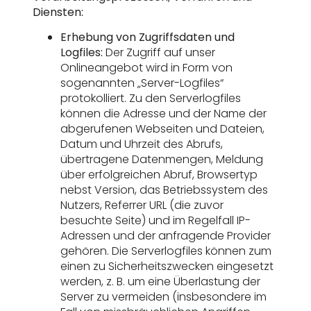
Diensten:
Erhebung von Zugriffsdaten und
Logfiles:
Der Zugriff auf unser
Onlineangebot wird in Form von
sogenannten „Server-Logfiles“
protokolliert. Zu den Serverlogfiles
können die Adresse und der Name der
abgerufenen Webseiten und Dateien,
Datum und Uhrzeit des Abrufs,
übertragene Datenmengen, Meldung
über erfolgreichen Abruf, Browsertyp
nebst Version, das Betriebssystem des
Nutzers, Referrer URL (die zuvor
besuchte Seite) und im Regelfall IP-
Adressen und der anfragende Provider
gehören. Die Serverlogfiles können zum
einen zu Sicherheitszwecken eingesetzt
werden, z. B. um eine Überlastung der
Server zu vermeiden (insbesondere im