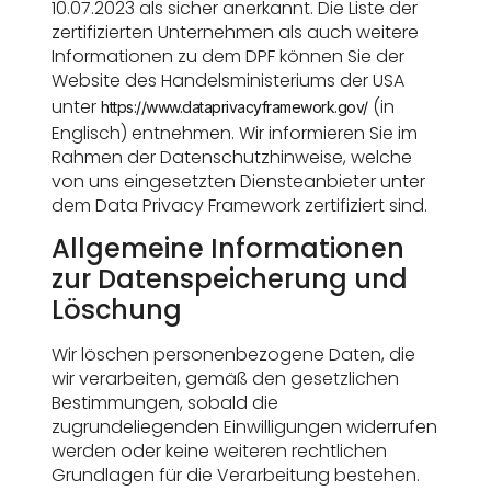
10.07.2023 als sicher anerkannt. Die Liste der
zertifizierten Unternehmen als auch weitere
Informationen zu dem DPF können Sie der
Website des Handelsministeriums der USA
unter
(in
https://www.dataprivacyframework.gov/
Englisch) entnehmen. Wir informieren Sie im
Rahmen der Datenschutzhinweise, welche
von uns eingesetzten Diensteanbieter unter
dem Data Privacy Framework zertifiziert sind.
Allgemeine Informationen
zur Datenspeicherung und
Löschung
Wir löschen personenbezogene Daten, die
wir verarbeiten, gemäß den gesetzlichen
Bestimmungen, sobald die
zugrundeliegenden Einwilligungen widerrufen
werden oder keine weiteren rechtlichen
Grundlagen für die Verarbeitung bestehen.