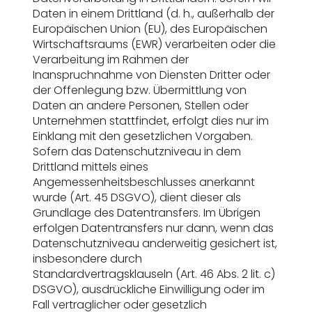
Daten in einem Drittland (d. h., außerhalb der
Europäischen Union (EU), des Europäischen
Wirtschaftsraums (EWR) verarbeiten oder die
Verarbeitung im Rahmen der
Inanspruchnahme von Diensten Dritter oder
der Offenlegung bzw. Übermittlung von
Daten an andere Personen, Stellen oder
Unternehmen stattfindet, erfolgt dies nur im
Einklang mit den gesetzlichen Vorgaben.
Sofern das Datenschutzniveau in dem
Drittland mittels eines
Angemessenheitsbeschlusses anerkannt
wurde (Art. 45 DSGVO), dient dieser als
Grundlage des Datentransfers. Im Übrigen
erfolgen Datentransfers nur dann, wenn das
Datenschutzniveau anderweitig gesichert ist,
insbesondere durch
Standardvertragsklauseln (Art. 46 Abs. 2 lit. c)
DSGVO), ausdrückliche Einwilligung oder im
Fall vertraglicher oder gesetzlich