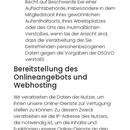
Recht auf Beschwerde bei einer
Aufsichtsbehörde, insbesondere in dem
Mitgliedstaat ihres gewöhnlichen
Aufenthaltsorts, ihres Arbeitsplatzes
oder des Orts des mutmaßlichen
Verstoßes, wenn Sie der Ansicht sind,
dass die Verarbeitung der Sie
betreffenden personenbezogenen
Daten gegen die Vorgaben der DSGVO
verstößt.
Bereitstellung des
Onlineangebots und
Webhosting
Wir verarbeiten die Daten der Nutzer, um
ihnen unsere Online-Dienste zur Verfügung
stellen zu können. Zu diesem Zweck
verarbeiten wir die IP-Adresse des Nutzers,
die notwendig ist, um die Inhalte und
Funktionen unserer Online-Dienste an den