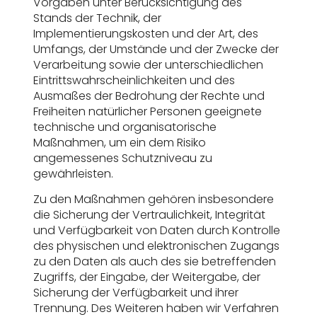
Vorgaben unter Berücksichtigung des
Stands der Technik, der
Implementierungskosten und der Art, des
Umfangs, der Umstände und der Zwecke der
Verarbeitung sowie der unterschiedlichen
Eintrittswahrscheinlichkeiten und des
Ausmaßes der Bedrohung der Rechte und
Freiheiten natürlicher Personen geeignete
technische und organisatorische
Maßnahmen, um ein dem Risiko
angemessenes Schutzniveau zu
gewährleisten.
Zu den Maßnahmen gehören insbesondere
die Sicherung der Vertraulichkeit, Integrität
und Verfügbarkeit von Daten durch Kontrolle
des physischen und elektronischen Zugangs
zu den Daten als auch des sie betreffenden
Zugriffs, der Eingabe, der Weitergabe, der
Sicherung der Verfügbarkeit und ihrer
Trennung. Des Weiteren haben wir Verfahren