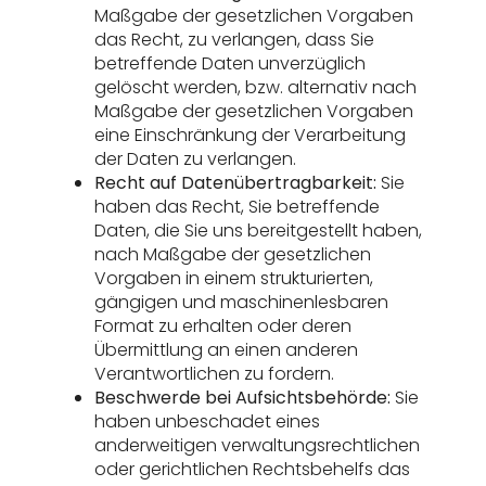
Maßgabe der gesetzlichen Vorgaben
das Recht, zu verlangen, dass Sie
betreffende Daten unverzüglich
gelöscht werden, bzw. alternativ nach
Maßgabe der gesetzlichen Vorgaben
eine Einschränkung der Verarbeitung
der Daten zu verlangen.
Recht auf Datenübertragbarkeit:
Sie
haben das Recht, Sie betreffende
Daten, die Sie uns bereitgestellt haben,
nach Maßgabe der gesetzlichen
Vorgaben in einem strukturierten,
gängigen und maschinenlesbaren
Format zu erhalten oder deren
Übermittlung an einen anderen
Verantwortlichen zu fordern.
Beschwerde bei Aufsichtsbehörde:
Sie
haben unbeschadet eines
anderweitigen verwaltungsrechtlichen
oder gerichtlichen Rechtsbehelfs das