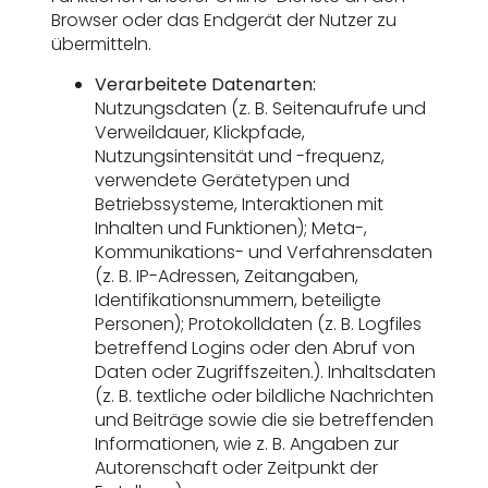
Browser oder das Endgerät der Nutzer zu
übermitteln.
Verarbeitete Datenarten:
Nutzungsdaten (z. B. Seitenaufrufe und
Verweildauer, Klickpfade,
Nutzungsintensität und -frequenz,
verwendete Gerätetypen und
Betriebssysteme, Interaktionen mit
Inhalten und Funktionen); Meta-,
Kommunikations- und Verfahrensdaten
(z. B. IP-Adressen, Zeitangaben,
Identifikationsnummern, beteiligte
Personen); Protokolldaten (z. B. Logfiles
betreffend Logins oder den Abruf von
Daten oder Zugriffszeiten.). Inhaltsdaten
(z. B. textliche oder bildliche Nachrichten
und Beiträge sowie die sie betreffenden
Informationen, wie z. B. Angaben zur
Autorenschaft oder Zeitpunkt der