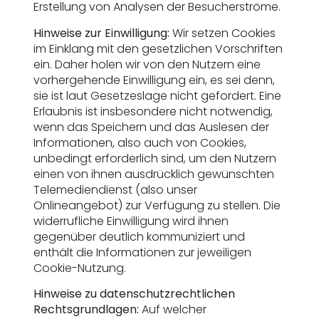
Erstellung von Analysen der Besucherströme.
Hinweise zur Einwilligung:
Wir setzen Cookies
im Einklang mit den gesetzlichen Vorschriften
ein. Daher holen wir von den Nutzern eine
vorhergehende Einwilligung ein, es sei denn,
sie ist laut Gesetzeslage nicht gefordert. Eine
Erlaubnis ist insbesondere nicht notwendig,
wenn das Speichern und das Auslesen der
Informationen, also auch von Cookies,
unbedingt erforderlich sind, um den Nutzern
einen von ihnen ausdrücklich gewünschten
Telemediendienst (also unser
Onlineangebot) zur Verfügung zu stellen. Die
widerrufliche Einwilligung wird ihnen
gegenüber deutlich kommuniziert und
enthält die Informationen zur jeweiligen
Cookie-Nutzung.
Hinweise zu datenschutzrechtlichen
Rechtsgrundlagen:
Auf welcher