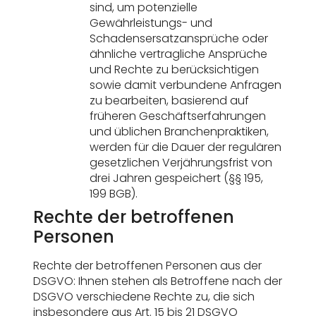
sind, um potenzielle
Gewährleistungs- und
Schadensersatzansprüche oder
ähnliche vertragliche Ansprüche
und Rechte zu berücksichtigen
sowie damit verbundene Anfragen
zu bearbeiten, basierend auf
früheren Geschäftserfahrungen
und üblichen Branchenpraktiken,
werden für die Dauer der regulären
gesetzlichen Verjährungsfrist von
drei Jahren gespeichert (§§ 195,
199 BGB).
Rechte der betroffenen
Personen
Rechte der betroffenen Personen aus der
DSGVO: Ihnen stehen als Betroffene nach der
DSGVO verschiedene Rechte zu, die sich
insbesondere aus Art. 15 bis 21 DSGVO