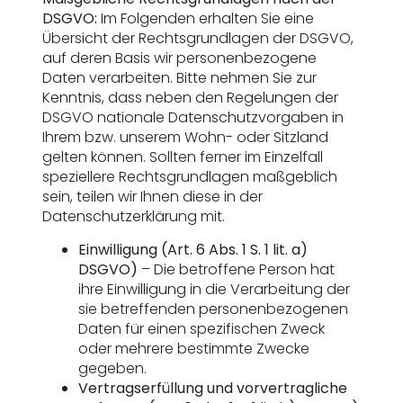
DSGVO:
Im Folgenden erhalten Sie eine
Übersicht der Rechtsgrundlagen der DSGVO,
auf deren Basis wir personenbezogene
Daten verarbeiten. Bitte nehmen Sie zur
Kenntnis, dass neben den Regelungen der
DSGVO nationale Datenschutzvorgaben in
Ihrem bzw. unserem Wohn- oder Sitzland
gelten können. Sollten ferner im Einzelfall
speziellere Rechtsgrundlagen maßgeblich
sein, teilen wir Ihnen diese in der
Datenschutzerklärung mit.
Einwilligung (Art. 6 Abs. 1 S. 1 lit. a)
DSGVO)
– Die betroffene Person hat
ihre Einwilligung in die Verarbeitung der
sie betreffenden personenbezogenen
Daten für einen spezifischen Zweck
oder mehrere bestimmte Zwecke
gegeben.
Vertragserfüllung und vorvertragliche