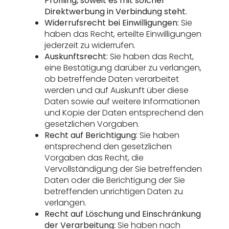
Profiling, soweit es mit solcher
Direktwerbung in Verbindung steht.
Widerrufsrecht bei Einwilligungen:
Sie
haben das Recht, erteilte Einwilligungen
jederzeit zu widerrufen.
Auskunftsrecht:
Sie haben das Recht,
eine Bestätigung darüber zu verlangen,
ob betreffende Daten verarbeitet
werden und auf Auskunft über diese
Daten sowie auf weitere Informationen
und Kopie der Daten entsprechend den
gesetzlichen Vorgaben.
Recht auf Berichtigung:
Sie haben
entsprechend den gesetzlichen
Vorgaben das Recht, die
Vervollständigung der Sie betreffenden
Daten oder die Berichtigung der Sie
betreffenden unrichtigen Daten zu
verlangen.
Recht auf Löschung und Einschränkung
der Verarbeitung:
Sie haben nach