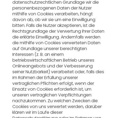
datenschutzrechtlichen Grundlage wir die
personenbezogenen Daten der Nutzer
mithilfe von Cookies verarbeiten, hängt
davon ab, ob wir sie um eine Einwilligung
bitten. Falls die Nutzer akzeptieren, ist die
Rechtsgrundlage der Verwertung ihrer Daten
die erklärte Einwilligung. Andernfalls werden
die mithilfe von Cookies verwerteten Daten
auf Grundlage unserer berechtigten
Interessen (z. B. an einem
betriebswirtschaftlichen Betrieb unseres
Onlineangebots und der Verbesserung
seiner Nutzbarkeit) verarbeitet oder, falls dies
im Rahmen der Erfüllung unserer
vertraglichen Pflichten erfolgt, wenn der
Einsatz von Cookies erforderlich ist, um
unseren vertraglichen Verpflichtungen
nachzukommen. Zu welchen Zwecken die
Cookies von uns verwertet werden, darüber
klären wir im Laufe dieser